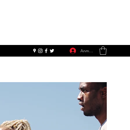
Anmelden